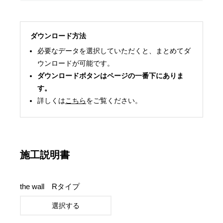
ダウンロード方法
必要なデータを選択していただくと、まとめてダ
ウンロードが可能です。
ダウンロードボタンはページの一番下にありま
す。
詳しくは
こちら
をご覧ください。
施工説明書
the wall Rタイプ
選択する