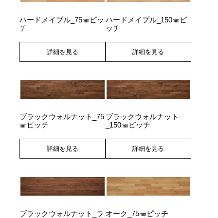
ハードメイプル_75㎜ピッ
ハードメイプル_150㎜ピ
チ
ッチ
詳細を見る
詳細を見る
ブラックウォルナット_75
ブラックウォルナット
㎜ピッチ
_150㎜ピッチ
詳細を見る
詳細を見る
ブラックウォルナット_ラ
オーク_75㎜ピッチ