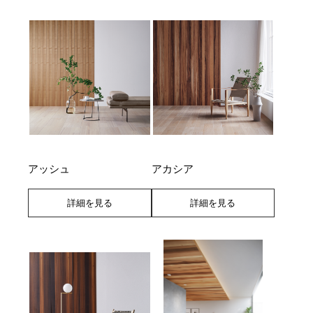
アッシュ
アカシア
詳細を見る
詳細を見る