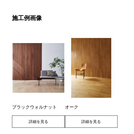
施工例画像
ブラックウォルナット
オーク
詳細を見る
詳細を見る