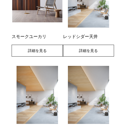
スモークユーカリ
レッドシダー天井
詳細を見る
詳細を見る