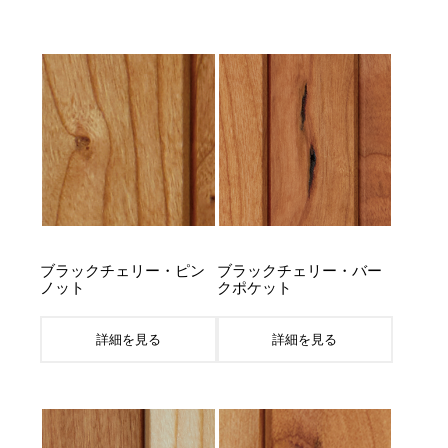
ブラックチェリー・ピン
ブラックチェリー・バー
ノット
クポケット
詳細を見る
詳細を見る