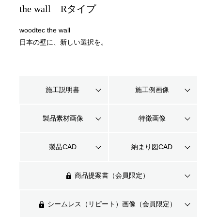
the wall Rタイプ
woodtec the wall
日本の壁に、新しい選択を。
施工説明書
施工例画像
製品素材画像
特徴画像
製品CAD
納まり図CAD
商品提案書（会員限定）
シームレス（リピート）画像（会員限定）