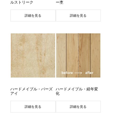
ルストリーク
ー杢
詳細を見る
詳細を見る
ハードメイプル・バーズ
ハードメイプル・経年変
アイ
化
詳細を見る
詳細を見る