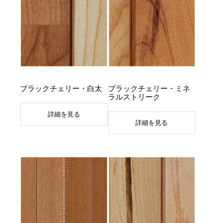
ブラックチェリー・白太
ブラックチェリー・ミネ
ラルストリーク
詳細を見る
詳細を見る