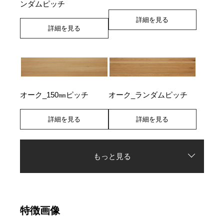
ンダムピッチ
詳細を見る
詳細を見る
オーク_150㎜ピッチ
オーク_ランダムピッチ
詳細を見る
詳細を見る
もっと見る
特徴画像