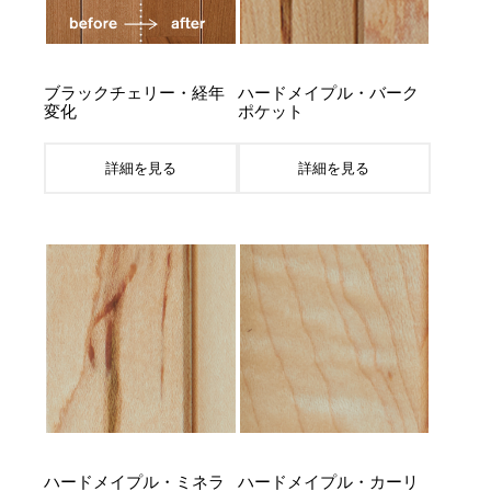
ブラックチェリー・経年
ハードメイプル・バーク
変化
ポケット
詳細を見る
詳細を見る
ハードメイプル・ミネラ
ハードメイプル・カーリ