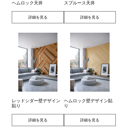
ヘムロック天井
スプルース天井
詳細を見る
詳細を見る
レッドシダー壁デザイン
ヘムロック壁デザイン貼
貼り
り
詳細を見る
詳細を見る