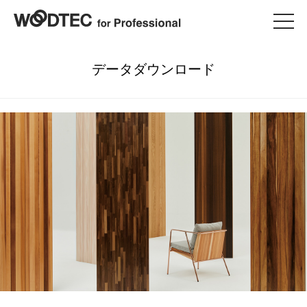
データダウンロード