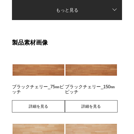
もっと見る
製品素材画像
ブラックチェリー_75㎜ピ
ブラックチェリー_150㎜
ッチ
ピッチ
詳細を見る
詳細を見る