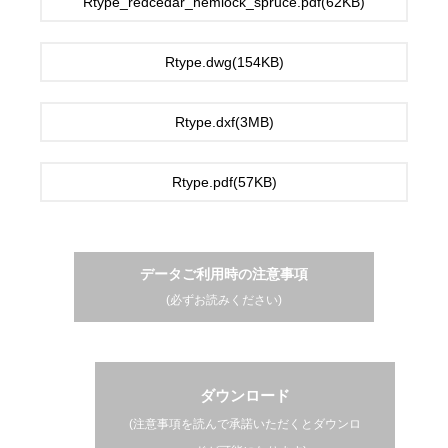
Rtype_redcedar_hemlock_spruce.pdf(62KB)
Rtype.dwg(154KB)
Rtype.dxf(3MB)
Rtype.pdf(57KB)
データご利用時の注意事項
(必ずお読みください)
ダウンロード
(注意事項を読んで承諾いただくとダウンロ