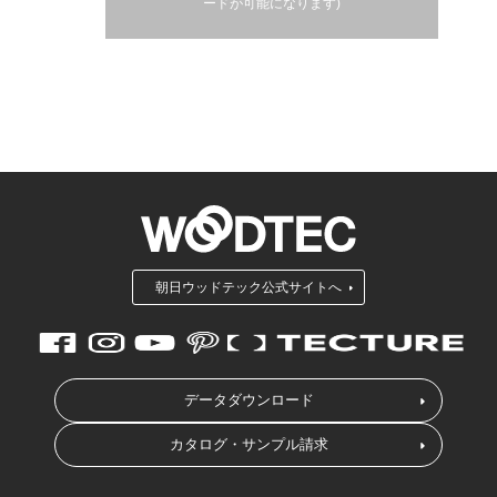
ードが可能になります)
朝日ウッドテック公式サイトへ
データダウンロード
カタログ・サンプル請求