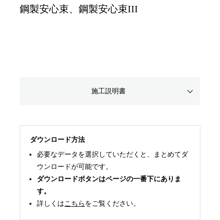
鋼製安心束、鋼製安心束III
施工説明書
ダウンロード方法
必要なデータを選択していただくと、まとめてダ
ウンロードが可能です。
ダウンロードボタンはページの一番下にありま
す。
詳しくは
こちら
をご覧ください。