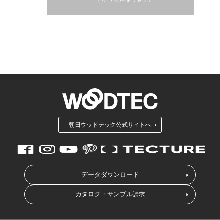
朝日ウッドテック公式サイトへ
データダウンロード
カタログ・サンプル請求