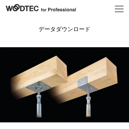
データダウンロード