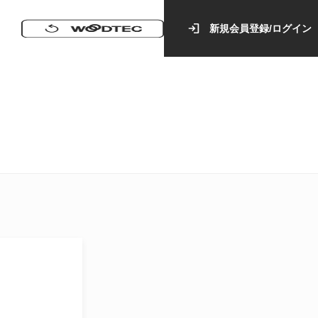
新規会員登録/ログイン