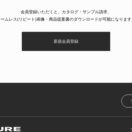
会員登録いただくと、カタログ・サンプル請求、
シームレス(リピート)画像・商品提案書のダウンロードが可能になります
新規会員登録