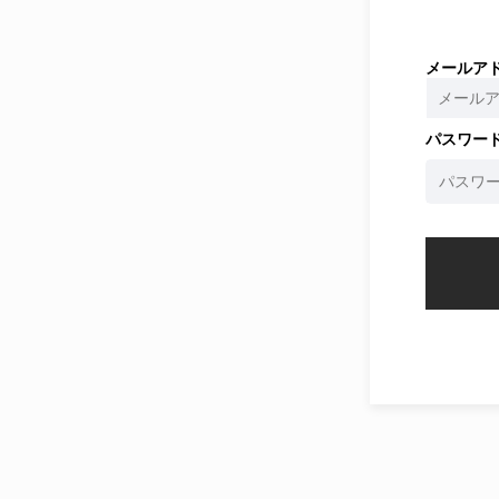
メールア
パスワー