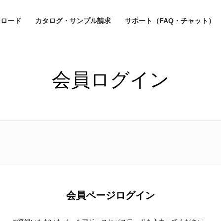
ンロード
カタログ・サンプル請求
サポート（FAQ・チャット）
会員ログイン
会員ページログイン