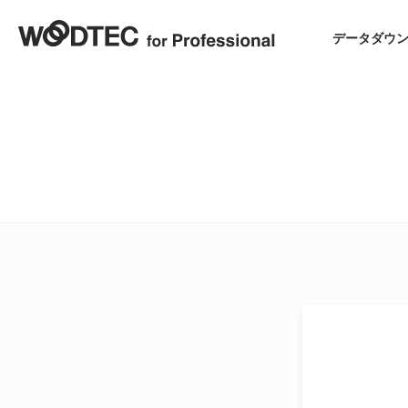
データダウ