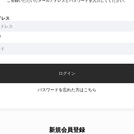
ご登録いただいたメールアドレスとパスワードを入力してください。
ドレス
ド
パスワードを忘れた方はこちら
新規会員登録