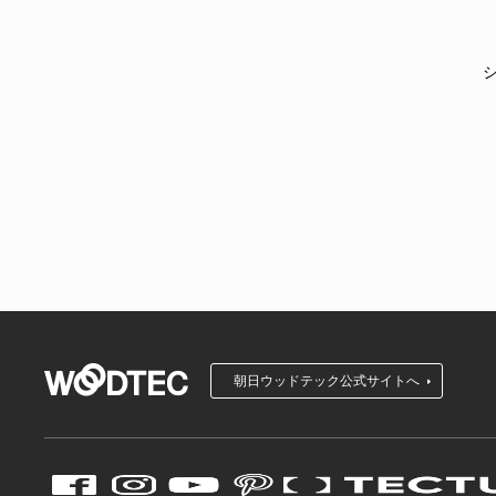
朝日ウッドテック公式サイトへ