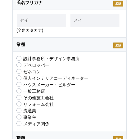
氏名フリガナ
必須
(全角カタカナ)
業種
必須
設計事務所・デザイン事務所
デベロッパー
ゼネコン
個人インテリアコーディネーター
ハウスメーカー・ビルダー
一般工務店
その他施工会社
リフォーム会社
流通業
事業主
メディア関係
職種