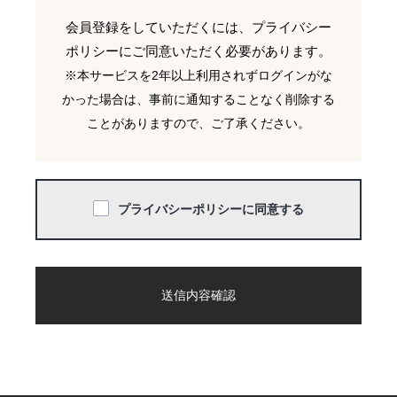
会員登録をしていただくには、プライバシー
ポリシーにご同意いただく必要があります。
※本サービスを2年以上利用されずログインがな
かった場合は、事前に通知することなく削除する
ことがありますので、ご了承ください。
プライバシーポリシーに同意する
送信内容確認