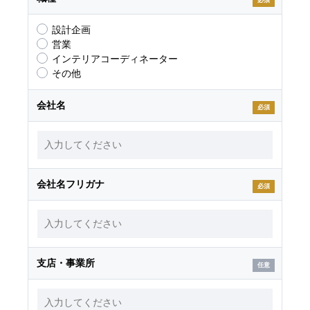
必須
設計企画
営業
インテリアコーディネーター
その他
会社名
必須
会社名フリガナ
必須
支店・事業所