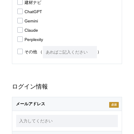
建材ナビ
ChatGPT
Gemini
Claude
Perplexity
その他
（
）
ログイン情報
メールアドレス
必須