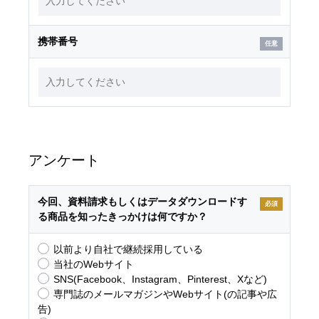
携帯番号
アンケート
今回、資料請求もしくはデータダウンロードす
必須
る商品を知ったきっかけは何ですか？
以前より自社で継続採用している
当社のWebサイト
SNS(Facebook、Instagram、Pinterest、Xなど)
専門誌のメールマガジンやWebサイト(の記事や広
告)