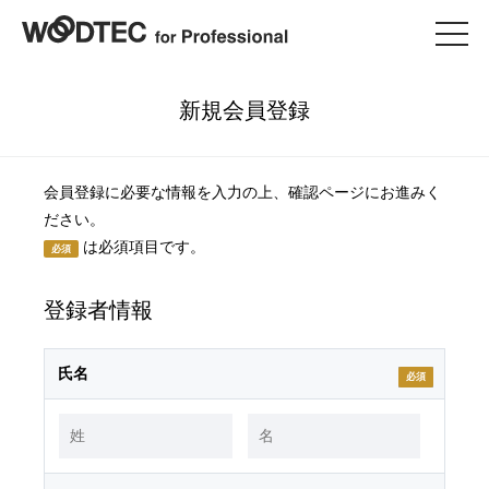
新規会員登録
会員登録に必要な情報を入力の上、確認ページにお進みく
ださい。
は必須項目です。
必須
登録者情報
氏名
必須