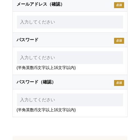
メールアドレス（確認）
必須
パスワード
必須
(半角英数/5文字以上16文字以内)
パスワード（確認）
必須
(半角英数/5文字以上16文字以内)