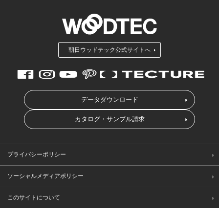
朝日ウッドテック公式サイトへ
データダウンロード
カタログ・サンプル請求
プライバシーポリシー
ソーシャルメディアポリシー
このサイトについて