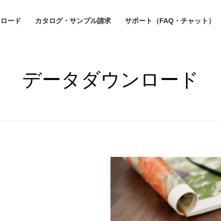
ンロード
カタログ・サンプル請求
サポート（FAQ・チャット）
データダウンロード