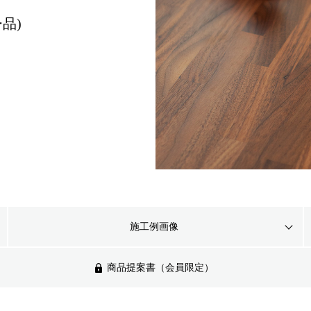
品)
施工例画像
商品提案書（会員限定）