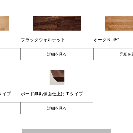
ブラックウォルナット
オークＮ-45°
詳細を見る
詳細を
タイプ
ボード無垢側面仕上げＴタイプ
詳細を見る