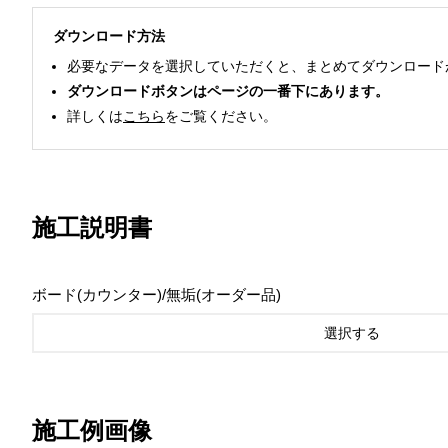
ダウンロード方法
必要なデータを選択していただくと、まとめてダウンロード
ダウンロードボタンはページの一番下にあります。
詳しくは
こちら
をご覧ください。
施工説明書
ボード(カウンター)/無垢(オーダー品)
選択する
施工例画像