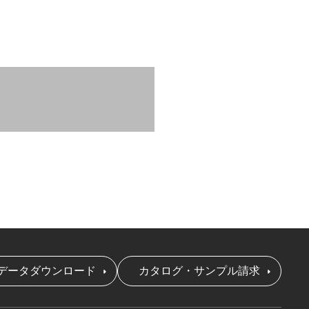
データダウンロード
カタログ・サンプル請求