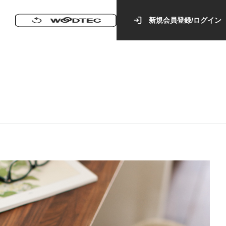
新規会員登録/ログイン