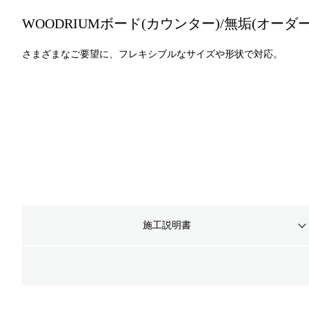
WOODRIUMボード(カウンター)/無垢(オーダー
さまざまなご要望に、フレキシブルなサイズや形状で対応。
施工説明書