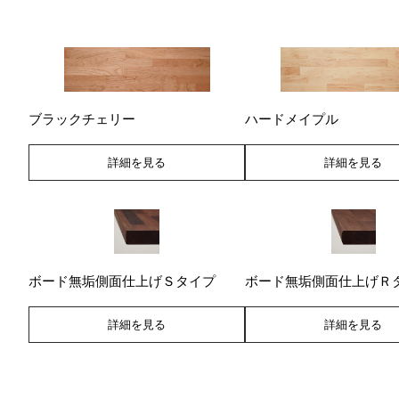
ブラックチェリー
ハードメイプル
詳細を見る
詳細を見る
ボード無垢側面仕上げＳタイプ
ボード無垢側面仕上げＲ
詳細を見る
詳細を見る