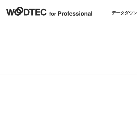
データダウ