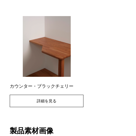
カウンター・ブラックチェリー
詳細を見る
製品素材画像