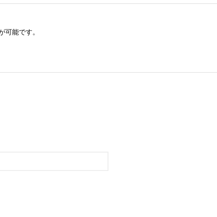
が可能です。