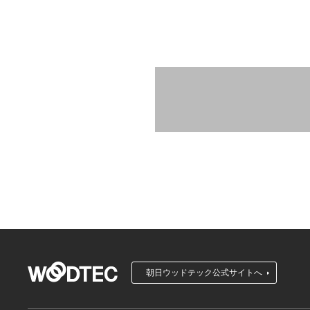
朝日ウッドテック公式サイトへ