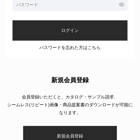
パスワードを忘れた方はこちら
新規会員登録
会員登録いただくと、カタログ・サンプル請求、
シームレス(リピート)画像・商品提案書のダウンロードが可能に
なります。
新規会員登録