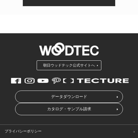
朝日ウッドテック公式サイトへ
データダウンロード
カタログ・サンプル請求
プライバシーポリシー