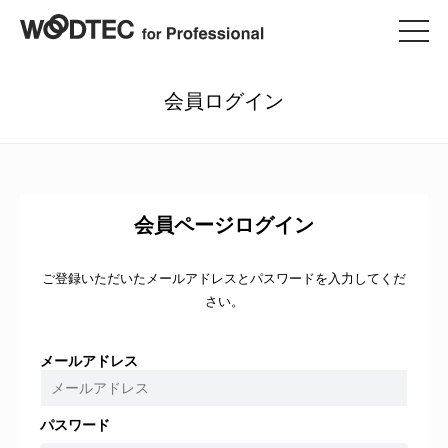
会員ログイン
会員ページログイン
ご登録いただいたメールアドレスとパスワードを入力してくだ
さい。
メールアドレス
パスワード